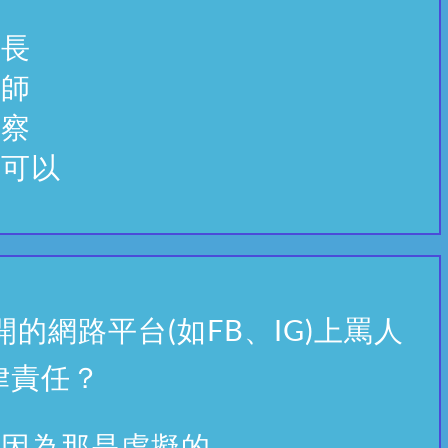
家長
老師
警察
都可以
開的網路平台(如FB、IG)上罵人
律責任？