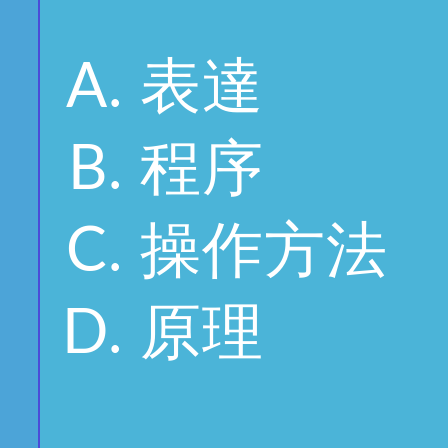
表達
程序
操作方法
原理