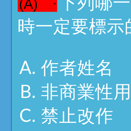
下列哪一
時一定要標示
作者姓名
非商業性
禁止改作