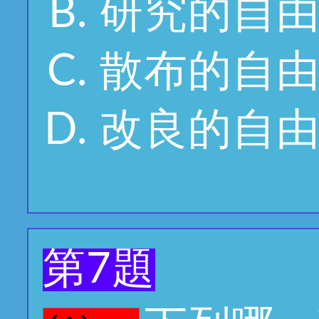
研究的自
散布的自
改良的自
第7題