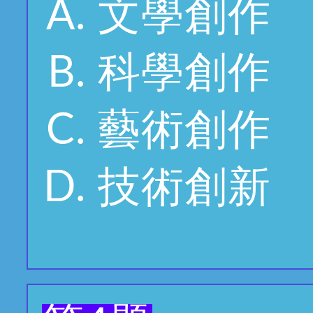
文學創作
科學創作
藝術創作
技術創新