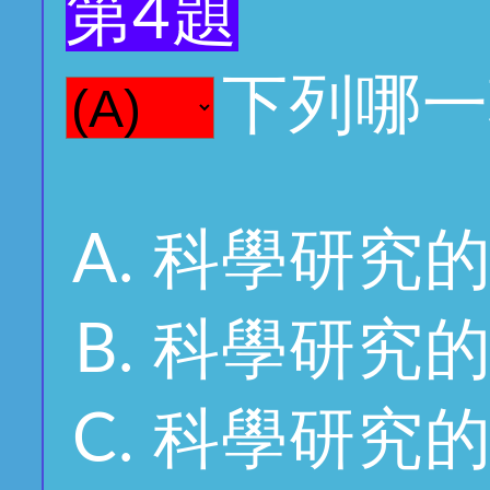
第4題
下列哪一
科學研究
科學研究
科學研究