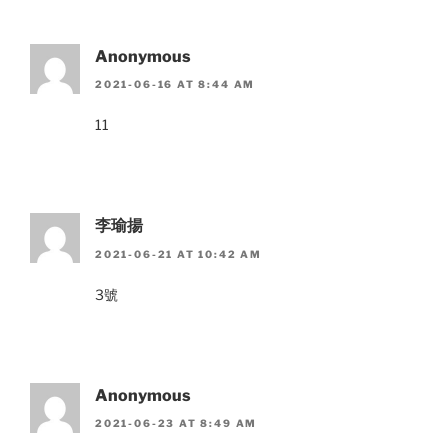
Anonymous
2021-06-16 AT 8:44 AM
11
李瑜揚
2021-06-21 AT 10:42 AM
3號
Anonymous
2021-06-23 AT 8:49 AM