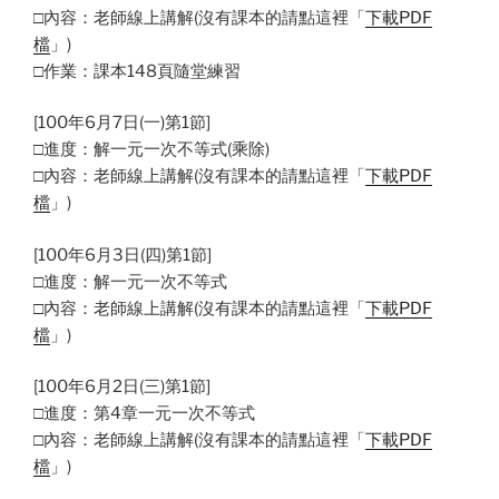
□內容：老師線上講解(沒有課本的請點這裡「
下載PDF
檔
」)
□作業：課本148頁隨堂練習
[100年6月7日(一)第1節]
□進度：解一元一次不等式(乘除)
□內容：老師線上講解(沒有課本的請點這裡「
下載PDF
檔
」)
[100年6月3日(四)第1節]
□進度：解一元一次不等式
□內容：老師線上講解(沒有課本的請點這裡「
下載PDF
檔
」)
[100年6月2日(三)第1節]
□進度：第4章一元一次不等式
□內容：老師線上講解(沒有課本的請點這裡「
下載PDF
檔
」)