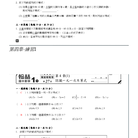
第四章-練習1