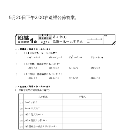
5月20日下午2:00在這裡公佈答案。