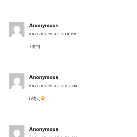
Anonymous
2021-05-19 AT 9:18 PM
7號到
Anonymous
2021-05-19 AT 9:23 PM
5號到
Anonymous