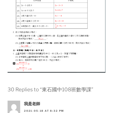
30 Replies to “東石國中108班數學課”
我是老師
2021-05-18 AT 8:32 PM