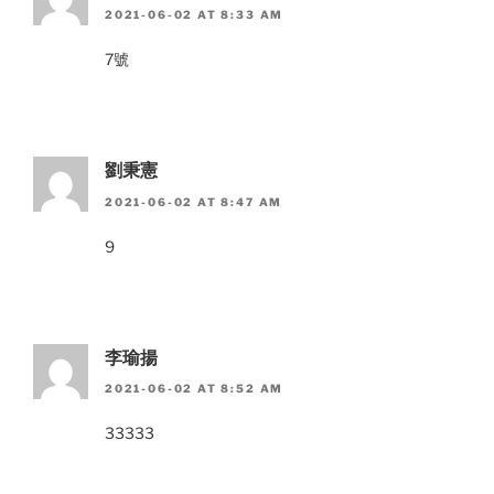
2021-06-02 AT 8:33 AM
7號
劉秉憲
2021-06-02 AT 8:47 AM
9
李瑜揚
2021-06-02 AT 8:52 AM
33333