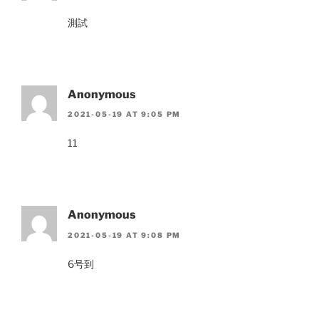
測試
Anonymous
2021-05-19 AT 9:05 PM
11
Anonymous
2021-05-19 AT 9:08 PM
6号到