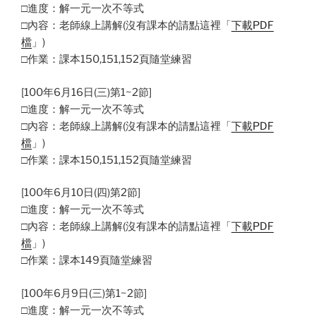
□進度：解一元一次不等式
□內容：老師線上講解(沒有課本的請點這裡「
下載PDF
檔
」)
□作業：課本150,151,152頁隨堂練習
[100年6月16日(三)第1~2節]
□進度：解一元一次不等式
□內容：老師線上講解(沒有課本的請點這裡「
下載PDF
檔
」)
□作業：課本150,151,152頁隨堂練習
[100年6月10日(四)第2節]
□進度：解一元一次不等式
□內容：老師線上講解(沒有課本的請點這裡「
下載PDF
檔
」)
□作業：課本149頁隨堂練習
[100年6月9日(三)第1~2節]
□進度：解一元一次不等式