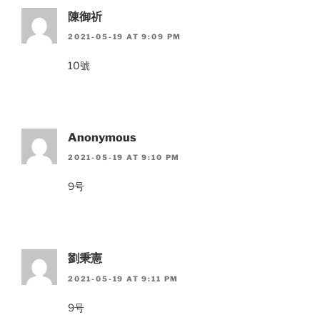
陳御祈
2021-05-19 AT 9:09 PM
10號
Anonymous
2021-05-19 AT 9:10 PM
9号
劉秉憲
2021-05-19 AT 9:11 PM
9号