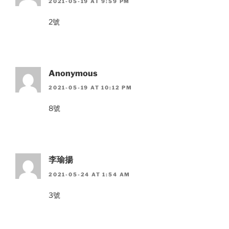
2021-05-19 AT 9:59 PM
2號
Anonymous
2021-05-19 AT 10:12 PM
8號
李瑜揚
2021-05-24 AT 1:54 AM
3號