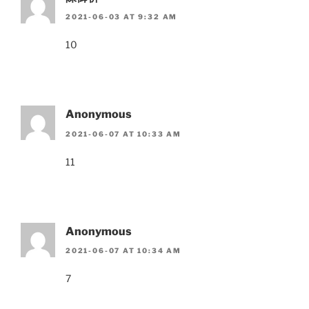
2021-06-03 AT 9:32 AM
10
Anonymous
2021-06-07 AT 10:33 AM
11
Anonymous
2021-06-07 AT 10:34 AM
7