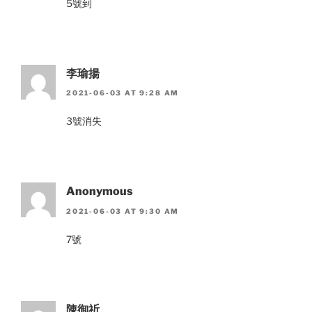
5號到
李瑜揚
2021-06-03 AT 9:28 AM
3號消失
Anonymous
2021-06-03 AT 9:30 AM
7號
陳御祈