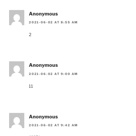
Anonymous
2021-06-02 AT 8:55 AM
2
Anonymous
2021-06-02 AT 9:00 AM
11
Anonymous
2021-06-02 AT 9:42 AM