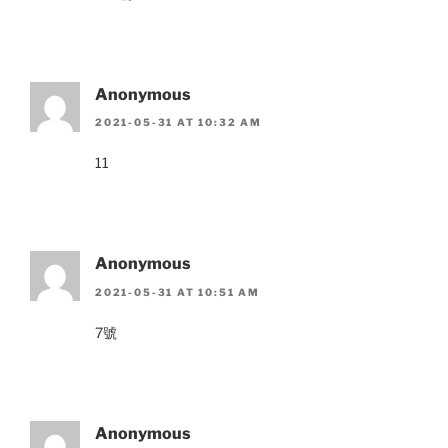
Anonymous
2021-05-31 AT 10:32 AM
11
Anonymous
2021-05-31 AT 10:51 AM
7號
Anonymous