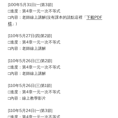
[100年5月31日(一)第3節]
□進度：第4章一元一次不等式
□內容：老師線上講解(沒有課本的請點這裡「
下載PDF
檔
」)
[110年5月27日(四)第2節]
□進度：第4章一元一次不等式
□內容：老師線上講解
[110年5月26日(三)第2節]
□進度：第4章一元一次不等式
□內容：老師線上講解
[110年5月26日(三)第1節]
□進度：第4章一元一次不等式
□內容：線上教學影片
[110年5月24日(一)第3節]
□進度：第4章一元一次不等式