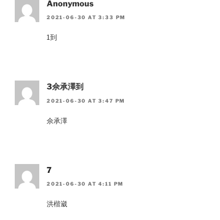
Anonymous
2021-06-30 AT 3:33 PM
1到
3佘承澤到
2021-06-30 AT 3:47 PM
佘承澤
7
2021-06-30 AT 4:11 PM
洪楷崴