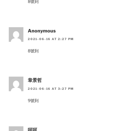
8號到
Anonymous
2021-06-16 AT 2:27 PM
8號到
章景哲
2021-06-16 AT 3:27 PM
9號到
呵呵