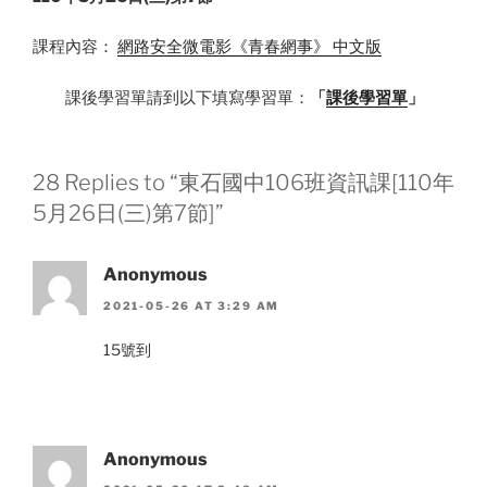
課程內容：
網路安全微電影《青春網事》 中文版
課後學習單請到以下填寫學習單：
「
課後學習單
」
28 Replies to “東石國中106班資訊課[110年
5月26日(三)第7節]”
Anonymous
2021-05-26 AT 3:29 AM
15號到
Anonymous