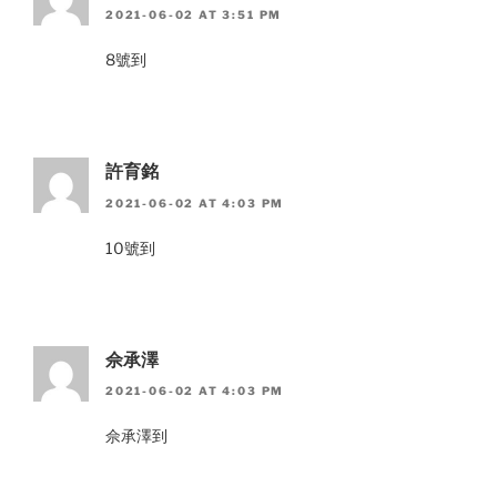
2021-06-02 AT 3:51 PM
8號到
許育銘
2021-06-02 AT 4:03 PM
10號到
佘承澤
2021-06-02 AT 4:03 PM
佘承澤到