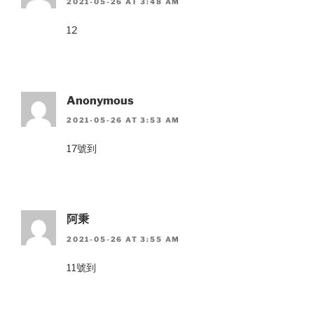
2021-05-26 AT 3:48 AM
12
Anonymous
2021-05-26 AT 3:53 AM
17號到
阿秉
2021-05-26 AT 3:55 AM
11號到