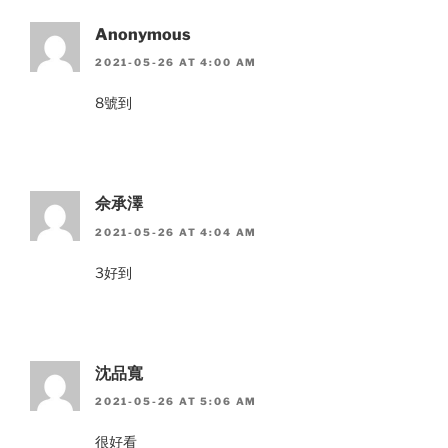
Anonymous
2021-05-26 AT 4:00 AM
8號到
佘承澤
2021-05-26 AT 4:04 AM
3好到
沈品寬
2021-05-26 AT 5:06 AM
很好看