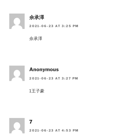
佘承澤
2021-06-23 AT 3:25 PM
佘承澤
Anonymous
2021-06-23 AT 3:27 PM
1王子豪
7
2021-06-23 AT 4:53 PM