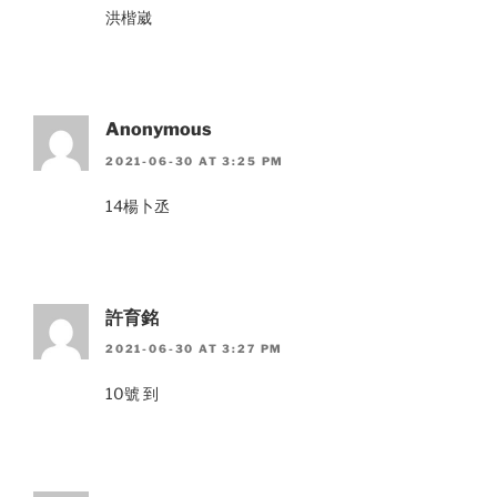
洪楷崴
Anonymous
2021-06-30 AT 3:25 PM
14楊卜丞
許育銘
2021-06-30 AT 3:27 PM
10號 到