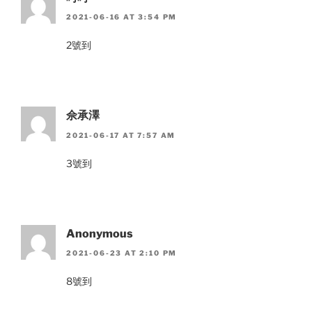
2021-06-16 AT 3:54 PM
2號到
佘承澤
2021-06-17 AT 7:57 AM
3號到
Anonymous
2021-06-23 AT 2:10 PM
8號到