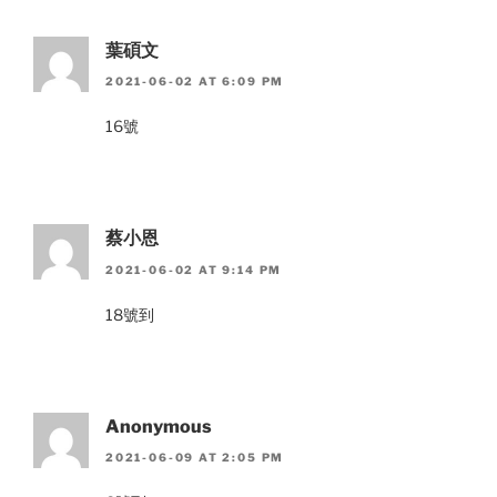
葉碩文
2021-06-02 AT 6:09 PM
16號
蔡小恩
2021-06-02 AT 9:14 PM
18號到
Anonymous
2021-06-09 AT 2:05 PM