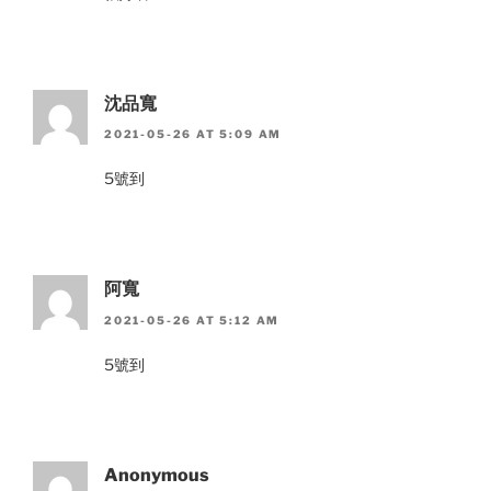
沈品寬
2021-05-26 AT 5:09 AM
5號到
阿寬
2021-05-26 AT 5:12 AM
5號到
Anonymous